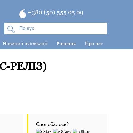
+380 (50) 555 05 09
Новини і публікації
Рішення
Про нас
С-РЕЛІЗ)
Сподобалось?