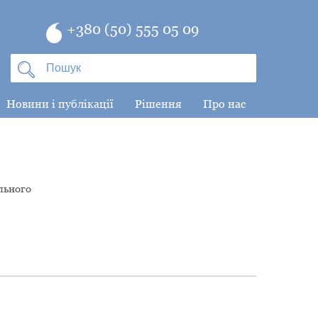
+380 (50) 555 05 09
Новини і публікації
Рішення
Про нас
льного