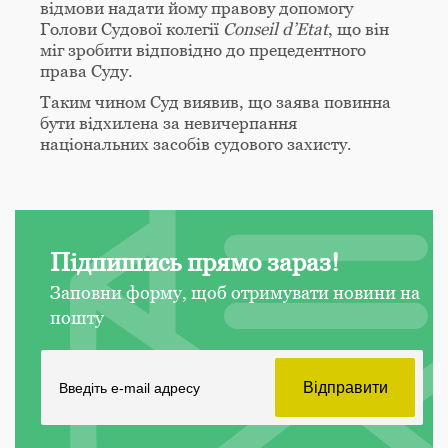
відмови надати йому правову допомогу
Голови Судової колегії
Conseil
d
’
Etat
, що він
міг зробити відповідно до прецедентного
права Суду.
Таким чином Суд виявив, що заява повинна
бути відхилена за невичерпання
національних засобів судового захисту.
Підпишись прямо зараз!
Заповни форму, щоб отримувати новини на
пошту