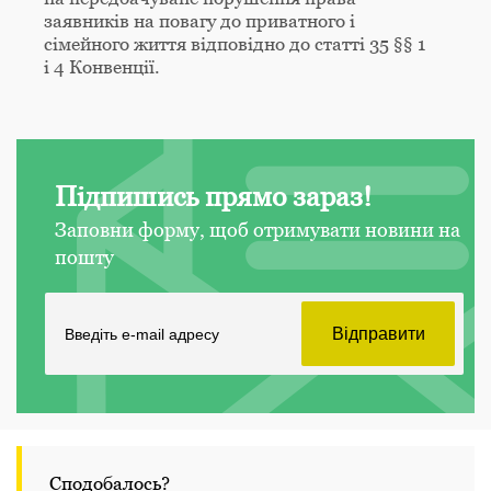
заявників на повагу до приватного і
сімейного життя відповідно до статті 35 §§ 1
і 4 Конвенції.
Підпишись прямо зараз!
Заповни форму, щоб отримувати новини на
пошту
Сподобалось?