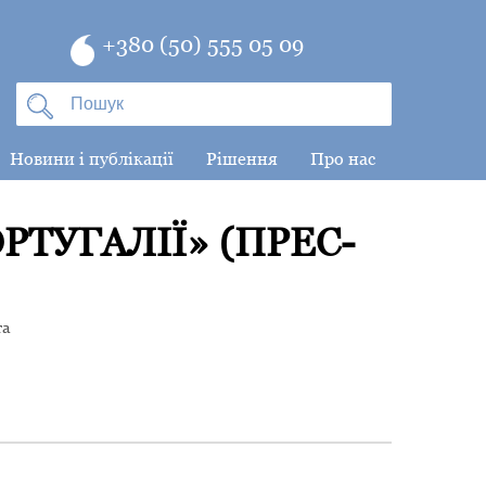
+380 (50) 555 05 09
Новини і публікації
Рішення
Про нас
РТУГАЛІЇ» (ПРЕС-
та