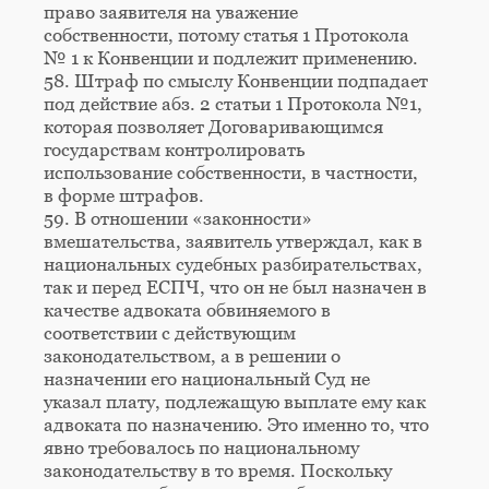
право заявителя на уважение
собственности, потому статья 1 Протокола
№ 1 к Конвенции и подлежит применению.
58. Штраф по смыслу Конвенции подпадает
под действие абз. 2 статьи 1 Протокола №1,
которая позволяет Договаривающимся
государствам контролировать
использование собственности, в частности,
в форме штрафов.
59. В отношении «законности»
вмешательства, заявитель утверждал, как в
национальных судебных разбирательствах,
так и перед ЕСПЧ, что он не был назначен в
качестве адвоката обвиняемого в
соответствии с действующим
законодательством, а в решении о
назначении его национальный Суд не
указал плату, подлежащую выплате ему как
адвоката по назначению. Это именно то, что
явно требовалось по национальному
законодательству в то время. Поскольку