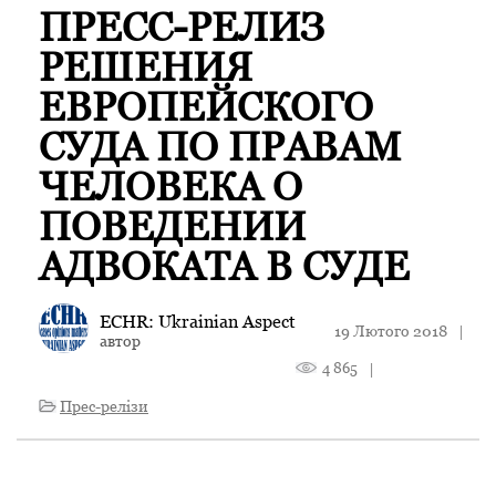
ПРЕСС-РЕЛИЗ
РЕШЕНИЯ
ЕВРОПЕЙСКОГО
СУДА ПО ПРАВАМ
ЧЕЛОВЕКА О
ПОВЕДЕНИИ
АДВОКАТА В СУДЕ
ECHR: Ukrainian Aspect
19 Лютого 2018
|
автор
4 865
|
Прес-релізи