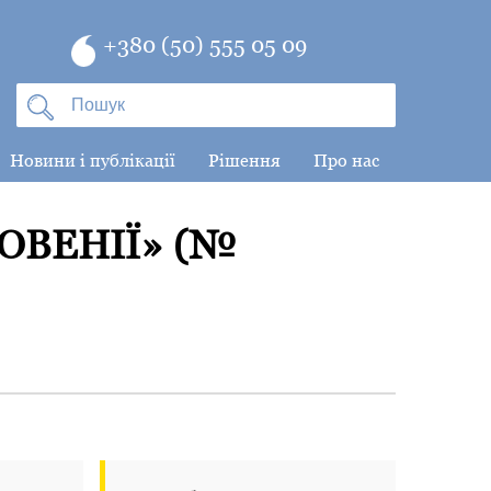
+380 (50) 555 05 09
Новини і публікації
Рішення
Про нас
ЛОВЕНІЇ» (№