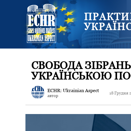
ПРАКТИ
УКРАЇН
СВОБОДА ЗІБРАНЬ
УКРАЇНСЬКОЮ ПОС
ECHR: Ukrainian Aspect
18 Грудня 
автор