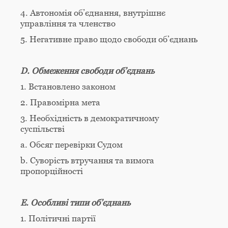
4. Автономія об’єднання, внутрішнє
управління та членство
5. Негативне право щодо свободи об’єднань
D. Обмеження свободи об’єднань
1. Встановлено законом
2. Правомірна мета
3. Необхідність в демократичному
суспільстві
а. Обсяг перевірки Судом
b. Суворість втручання та вимога
пропорційності
E. Особливі типи об’єднань
1. Політичні партії