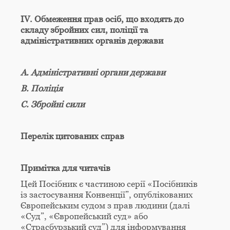
IV. Обмеження прав осіб, що входять до
складу збройних сил, поліції та
адміністративних органів держави
А. Адміністративні органи держави
В. Поліція
C. Збройні сили
Перелік цитованих справ
Примітка для читачів
Цей Посібник є частиною серії «Посібників
із застосування Конвенції”, опублікованих
Європейським судом з прав людини (далі
«Суд”, «Європейський суд» або
«Страсбурзький суд”) для інформування