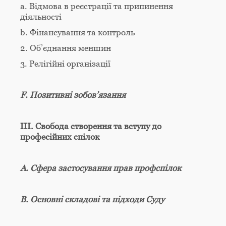
а. Відмова в реєстрації та припинення
діяльності
b. Фінансування та контроль
2. Об’єднання меншин
3. Релігійні організації
F. Позитивні зобов’язання
ІІІ. Свобода створення та вступу до
професійних спілок
А. Сфера застосування прав профспілок
B. Основні складові та підходи Суду