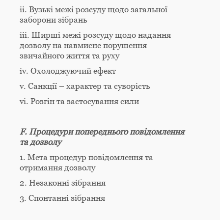
ii. Вузькі межі розсуду щодо загальної
заборони зібрань
iii. Ширші межі розсуду щодо надання
дозволу на навмисне порушення
звичайного життя та руху
iv. Охолоджуючий ефект
v. Санкції – характер та суворість
vi. Розгін та застосування сили
F. Процедури попереднього повідомлення
та дозволу
1. Мета процедур повідомлення та
отримання дозволу
2. Незаконні зібрання
3. Спонтанні зібрання