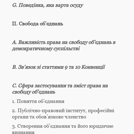
G. Поведінка, яка варта осуду
II. Свобода об’єднань
А. Важливість права на свободу об’єднань в
демократичному суспільстві
B. Зв’язок зі статтями 9 та 10 Конвенції
C. Сфера застосування та зміст права на
свободу об’єднань
1. Поняття об’єднання
2. Публічно-правовий інститут, професійні
органи та обов’язкове членство
3. Створення об’єднання та його юридичне
визнання