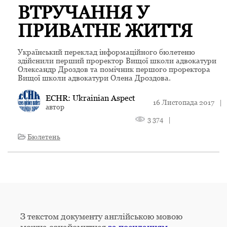
ВТРУЧАННЯ У
ПРИВАТНЕ ЖИТТЯ
Український переклад інформаційного бюлетеню
здійснили перший проректор Вищої школи адвокатури
Олександр Дроздов та помічник першого проректора
Вищої школи адвокатури Олена Дроздова.
ECHR: Ukrainian Aspect
16 Листопада 2017
|
автор
3 374
|
Бюлетень
З текстом документу англійською мовою