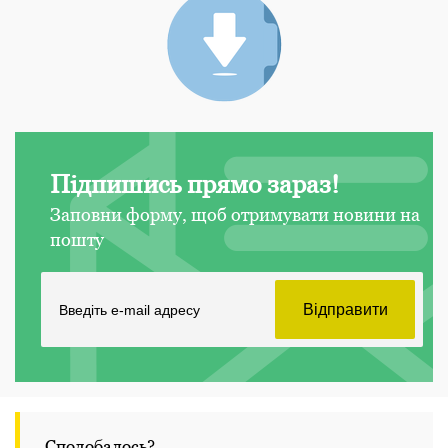
Підпишись прямо зараз!
Заповни форму, щоб отримувати новини на
пошту
Сподобалось?