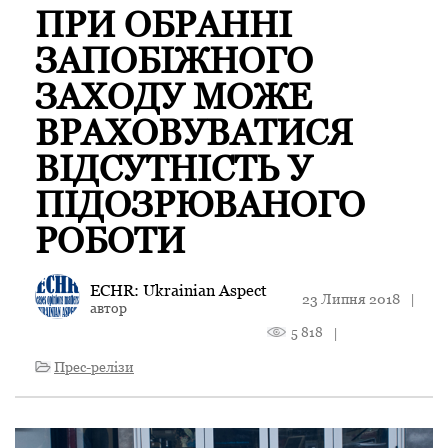
ПРИ ОБРАННІ
ЗАПОБІЖНОГО
ЗАХОДУ МОЖЕ
ВРАХОВУВАТИСЯ
ВІДСУТНІСТЬ У
ПІДОЗРЮВАНОГО
РОБОТИ
ECHR: Ukrainian Aspect
23 Липня 2018
|
автор
5 818
|
Прес-релізи