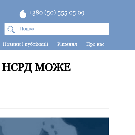
+380 (50) 555 05 09
Новини і публікації
Рішення
Про нас
 НСРД МОЖЕ