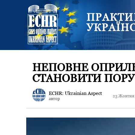
ПРАКТИ
УКРАЇН
НЕПОВНЕ ОПРИЛЮ
СТАНОВИТИ ПОР
ECHR: Ukrainian Aspect
23 Жовтня
автор