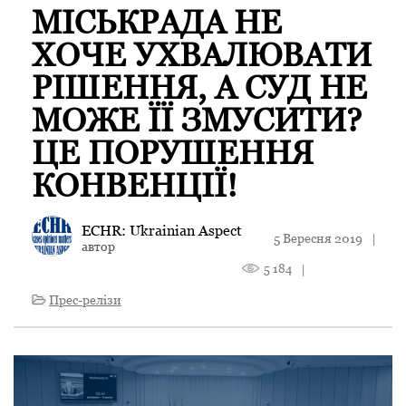
МІСЬКРАДА НЕ
ХОЧЕ УХВАЛЮВАТИ
РІШЕННЯ, А СУД НЕ
МОЖЕ ЇЇ ЗМУСИТИ?
ЦЕ ПОРУШЕННЯ
КОНВЕНЦІЇ!
ECHR: Ukrainian Aspect
5 Вересня 2019
|
автор
5 184
|
Прес-релізи