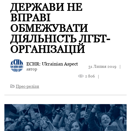
ДЕРЖАВИ НЕ
ВПРАВІ
ОБМЕЖУВАТИ
ДІЯЛЬНІСТЬ ЛГБТ-
ОРГАНІЗАЦІЙ
ECHR: Ukrainian Aspect
31 Липня 2019
|
автор
2 806
|
Прес-релізи