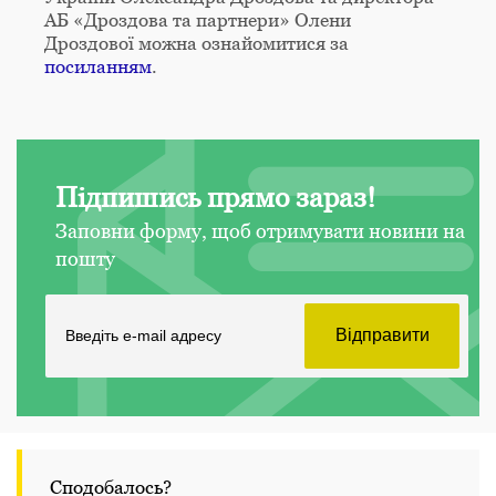
АБ «Дроздова та партнери» Олени
Дроздової можна ознайомитися за
посиланням
.
Підпишись прямо зараз!
Заповни форму, щоб отримувати новини на
пошту
Сподобалось?