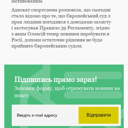
мотивованим.
Адвокат спортсмена розповіла, що сьогодні
стало відомо про те, що Європейський суд з
прав людини погодився з доводами захисту
і застосував Правило 39 Регламенту, згідно
з яким Олексій тепер повинен перебувати в
Росії, допоки остаточне рішення не буде
прийнято Європейським судом.
Підпишись прямо зараз!
Заповни форму, щоб отримувати новини на
пошту