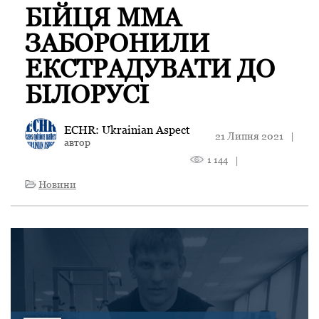
БІЙЦЯ MMA
ЗАБОРОНИЛИ
ЕКСТРАДУВАТИ ДО
БІЛОРУСІ
ECHR: Ukrainian Aspect
21 Липня 2021
|
автор
1 144
|
Новини