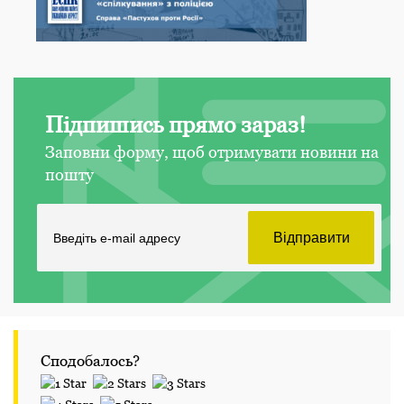
Підпишись прямо зараз!
Заповни форму, щоб отримувати новини на
пошту
Сподобалось?