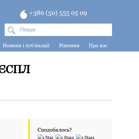
+380 (50) 555 05 09
Новини і публікації
Рішення
Про нас
 ЄСПЛ
Сподобалось?