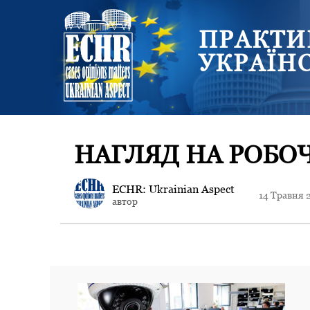
ПРАКТИ
УКРАЇН
НАГЛЯД НА РОБОЧ
ECHR: Ukrainian Aspect
14 Травня 
автор