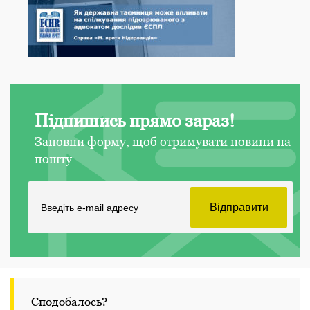
Підпишись прямо зараз!
Заповни форму, щоб отримувати новини на
пошту
Сподобалось?