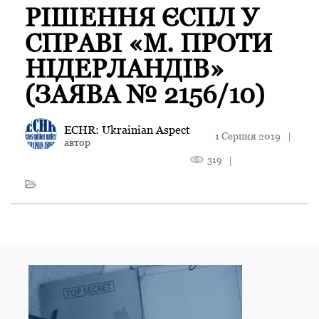
РІШЕННЯ ЄСПЛ У
СПРАВІ «М. ПРОТИ
НІДЕРЛАНДІВ»
(ЗАЯВА № 2156/10)
ECHR: Ukrainian Aspect
1 Серпня 2019
|
автор
319
|