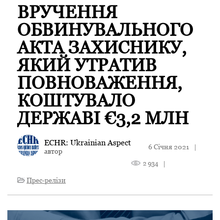
ВРУЧЕННЯ
ОБВИНУВАЛЬНОГО
АКТА ЗАХИСНИКУ,
ЯКИЙ УТРАТИВ
ПОВНОВАЖЕННЯ,
КОШТУВАЛО
ДЕРЖАВІ €3,2 МЛН
ECHR: Ukrainian Aspect
6 Січня 2021
|
автор
2 934
|
Прес-релізи