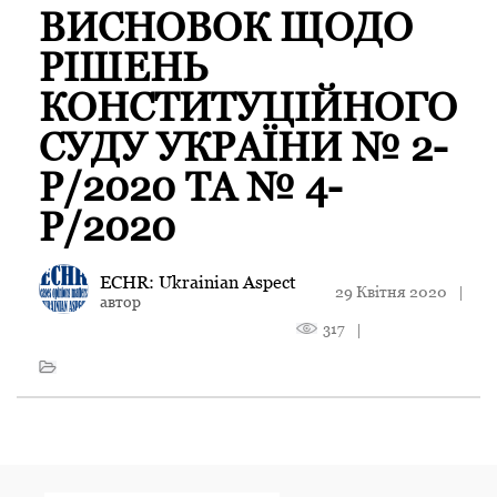
ВИСНОВОК ЩОДО
РІШЕНЬ
КОНСТИТУЦІЙНОГО
СУДУ УКРАЇНИ № 2-
Р/2020 ТА № 4-
Р/2020
ECHR: Ukrainian Aspect
29 Квітня 2020
|
автор
317
|