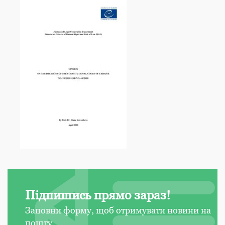
Підпишись прямо зараз!
Заповни форму, щоб отримувати новини на
пошту