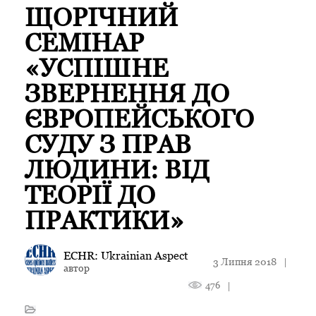
ЩОРІЧНИЙ
СЕМІНАР
«УСПІШНЕ
ЗВЕРНЕННЯ ДО
ЄВРОПЕЙСЬКОГО
СУДУ З ПРАВ
ЛЮДИНИ: ВІД
ТЕОРІЇ ДО
ПРАКТИКИ»
ECHR: Ukrainian Aspect
3 Липня 2018
|
автор
476
|