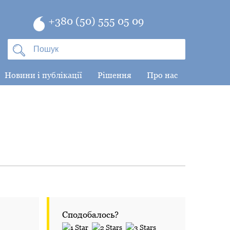
+380 (50) 555 05 09
Новини і публікації
Рішення
Про нас
Сподобалось?