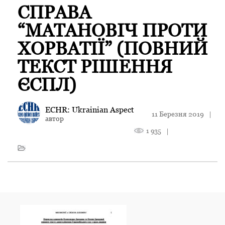
СПРАВА
“МАТАНОВІЧ ПРОТИ
ХОРВАТІЇ” (ПОВНИЙ
ТЕКСТ РІШЕННЯ
ЄСПЛ)
ECHR: Ukrainian Aspect
11 Березня 2019
|
автор
1 935
|