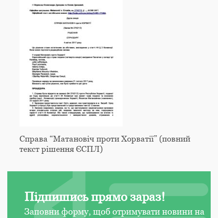
Справа “Матановіч проти Хорватії” (повний
текст рішення ЄСПЛ)
Підпишись прямо зараз!
Заповни форму, щоб отримувати новини на