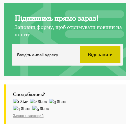
Підпишись прямо зараз!
Заповни форму, щоб отримувати новини на
пошту
Сподобалось?
Залиш коментарій