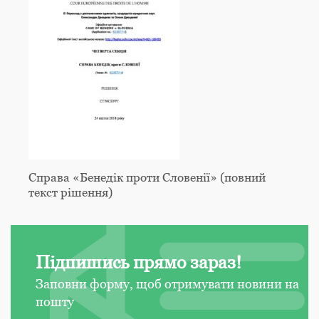
Справа «Бенедік проти Словенії» (повний
текст рішення)
Підпишись прямо зараз!
Заповни форму, щоб отримувати новини на
пошту