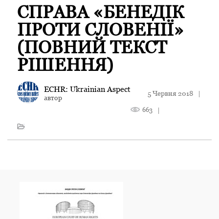
СПРАВА «БЕНЕДІК
ПРОТИ СЛОВЕНІЇ»
(ПОВНИЙ ТЕКСТ
РІШЕННЯ)
ECHR: Ukrainian Aspect
5 Червня 2018
|
автор
663
|