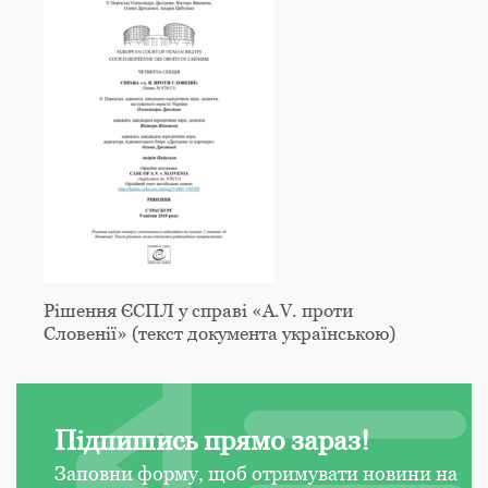
Рішення ЄСПЛ у справі «A.V. проти
Словенії» (текст документа українською)
Підпишись прямо зараз!
Заповни форму, щоб отримувати новини на