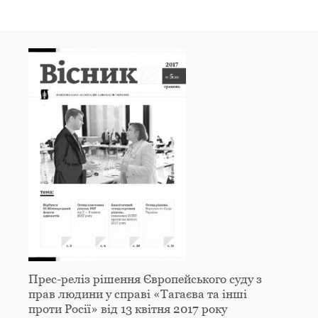
Прес-реліз рішення Європейського суду з
прав людини у справі «Тагаєва та інші
проти Росії» від 13 квітня 2017 року