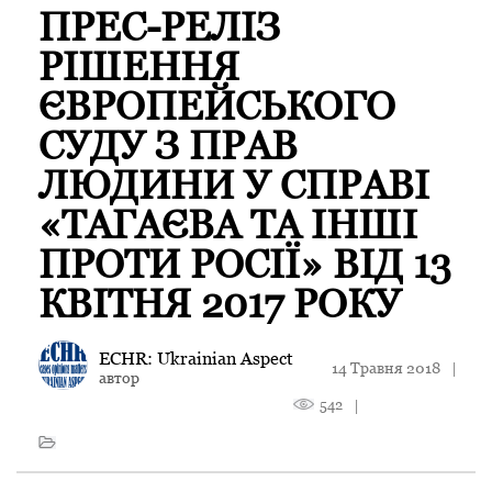
ПРЕС-РЕЛІЗ
РІШЕННЯ
ЄВРОПЕЙСЬКОГО
СУДУ З ПРАВ
ЛЮДИНИ У СПРАВІ
«ТАГАЄВА ТА ІНШІ
ПРОТИ РОСІЇ» ВІД 13
КВІТНЯ 2017 РОКУ
ECHR: Ukrainian Aspect
14 Травня 2018
|
автор
542
|