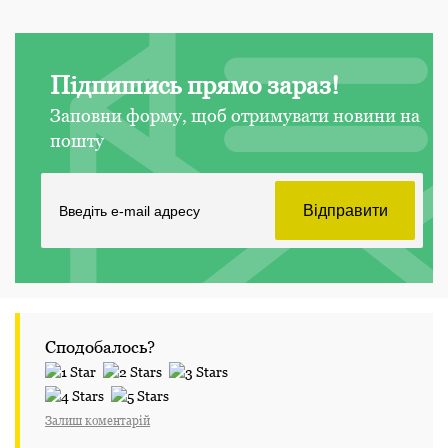
Підпишись прямо зараз!
Заповни форму, щоб отримувати новини на
пошту
Сподобалось?
Залиш коментарій