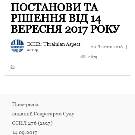
ПОСТАНОВИ ТА
РІШЕННЯ ВІД 14
ВЕРЕСНЯ 2017 РОКУ
ECHR: Ukrainian Aspect
20 Лютого 2018
|
автор
2 629
|
Прес-реліз,
виданий Секретарем Суду
ЄСПЛ 276 (2017)
14.09.2017