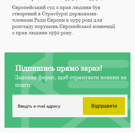
Європейський суд з прав людини був
створений в Страсбурзі державами-
членами Ради Європи в 1959 році для
розгляду порушень Європейської конвенції
з прав людини 1950 року.
Підпишись прямо зараз!
Заповни форму, щоб отримувати новини на
пошту