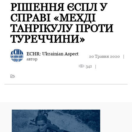
РІШЕННЯ ЄСПЛ У
СПРАВІ «МЕХДІ
ТАНРІКУЛУ ПРОТИ
ТУРЕЧЧИНИ»
ECHR: Ukrainian Aspect
20 Травня 2020
|
автор
342
|