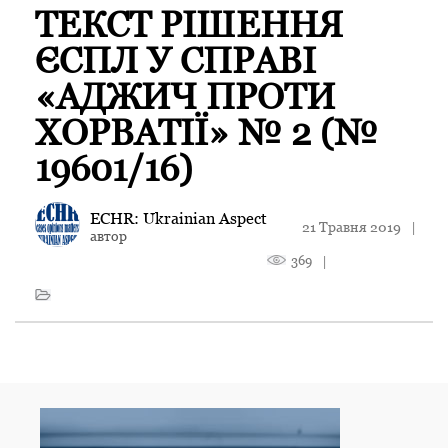
ТЕКСТ РІШЕННЯ
ЄСПЛ У СПРАВІ
«АДЖИЧ ПРОТИ
ХОРВАТІЇ» № 2 (№
19601/16)
ECHR: Ukrainian Aspect
21 Травня 2019
|
автор
369
|