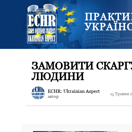
ПРАКТИ
УКРАЇН
ЗАМОВИТИ СКАРГУ
ЛЮДИНИ
ECHR: Ukrainian Aspect
15 Травня 
автор