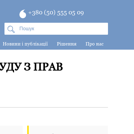
+380 (50) 555 05 09
Новини і публікації
Рішення
Про нас
УДУ З ПРАВ