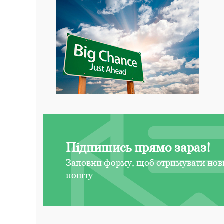
Підпишись прямо зараз!
Заповни форму, щоб отримувати нов
пошту