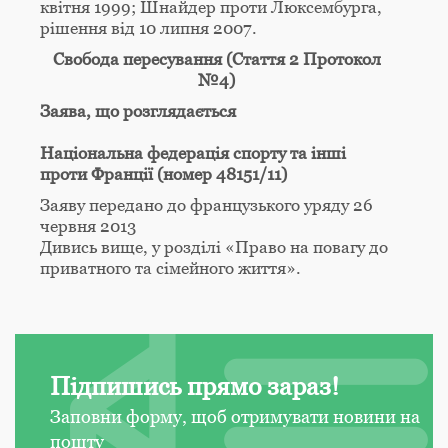
квітня 1999; Шнайдер проти Люксембурга,
рішення від 10 липня 2007.
Свобода пересування (Стаття 2 Протокол
№4)
Заява, що розглядається
Національна федерація спорту та інші
проти Франції (номер 48151/11)
Заяву передано до французького уряду 26
червня 2013
Дивись вище, у розділі «Право на повагу до
приватного та сімейного життя».
Підпишись прямо зараз!
Заповни форму, щоб отримувати новини на
пошту