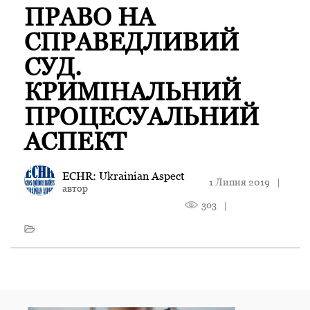
ПРАВО НА
СПРАВЕДЛИВИЙ
СУД.
КРИМІНАЛЬНИЙ
ПРОЦЕСУАЛЬНИЙ
АСПЕКТ
ECHR: Ukrainian Aspect
1 Липня 2019
|
автор
303
|