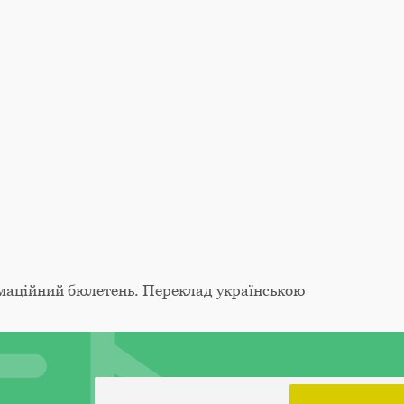
маційний бюлетень. Переклад українською