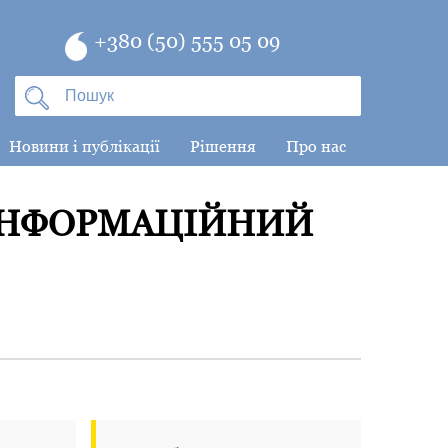
+380 (50) 555 05 09
Новини і публікації
Рішення
Про нас
 ІНФОРМАЦІЙНИЙ