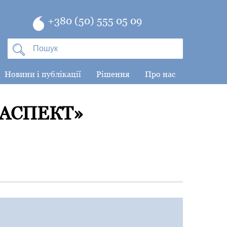
+380 (50) 555 05 09
Новини і публікації
Рішення
Про нас
 АСПЕКТ»