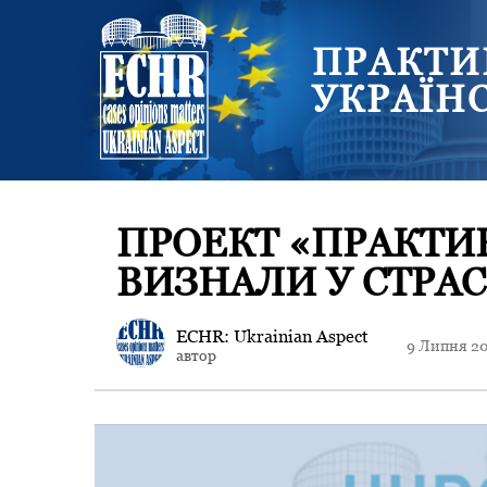
ПРАКТИ
УКРАЇН
ПРОЕКТ «ПРАКТИК
ВИЗНАЛИ У СТРАС
ECHR: Ukrainian Aspect
9 Липня 2
автор