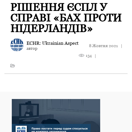
РІШЕННЯ ЄСПЛ У
СПРАВІ «БАХ ПРОТИ
НІДЕРЛАНДІВ»
ECHR: Ukrainian Aspect
8 Жовтня 2021
|
автор
134
|