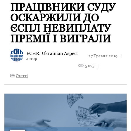
ПРАЦІВНИКИ СУДУ
ОСКАРЖИЛИ ДО
ЄСПЛ НЕВИПЛАТУ
ПРЕМІЇ І ВИГРАЛИ
ECHR: Ukrainian Aspect
27 Травня 2019
|
автор
5 075
|
Статті