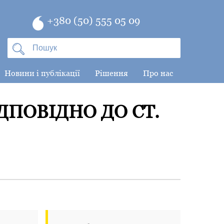
+380 (50) 555 05 09
Новини і публікації
Рішення
Про нас
ДПОВІДНО ДО СТ.