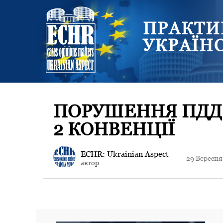
ПРАКТИ
УКРАЇН
ПОРУШЕННЯ ПДД Т
2 КОНВЕНЦІЇ
ECHR: Ukrainian Aspect
29 Вересня
автор