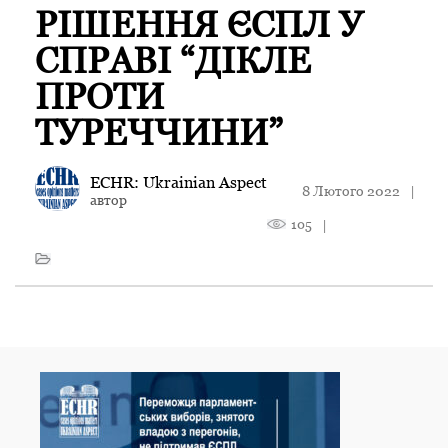
РІШЕННЯ ЄСПЛ У
СПРАВІ “ДІКЛЕ
ПРОТИ
ТУРЕЧЧИНИ”
ECHR: Ukrainian Aspect
8 Лютого 2022
|
автор
105
|