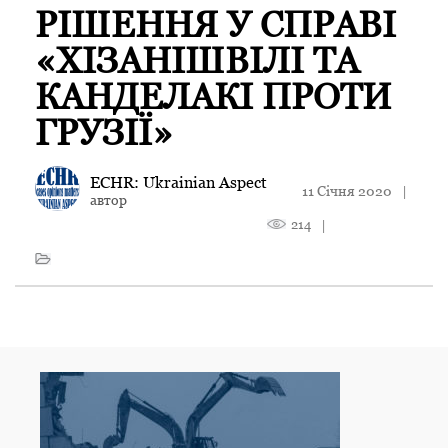
РІШЕННЯ У СПРАВІ
«ХІЗАНІШВІЛІ ТА
КАНДЕЛАКІ ПРОТИ
ГРУЗІЇ»
ECHR: Ukrainian Aspect
11 Січня 2020
|
автор
214
|