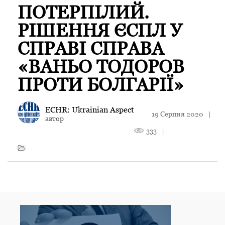
ПОТЕРПІЛИЙ.
РІШЕННЯ ЄСПЛ У
СПРАВІ СПРАВА
«ВАНЬО ТОДОРОВ
ПРОТИ БОЛГАРІЇ»
ECHR: Ukrainian Aspect
19 Серпня 2020
|
автор
333
|