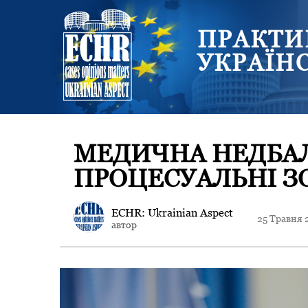
ПРАКТИ
УКРАЇН
МЕДИЧНА НЕДБАЛ
ПРОЦЕСУАЛЬНІ ЗО
ECHR: Ukrainian Aspect
25 Травня 
автор