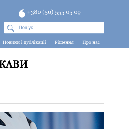
+380 (50) 555 05 09
Новини і публікації
Рішення
Про нас
РЖАВИ