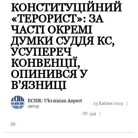
КОНСТИТУЦІЙНИЙ
«ТЕРОРИСТ»: ЗА
ЧАСТІ ОКРЕМІ
ДУМКИ СУДДЯ КС,
УСУПЕРЕЧ
КОНВЕНЦІЇ,
ОПИНИВСЯ У
В’ЯЗНИЦІ
ECHR: Ukrainian Aspect
23 Квітня 2019
|
автор
349
|