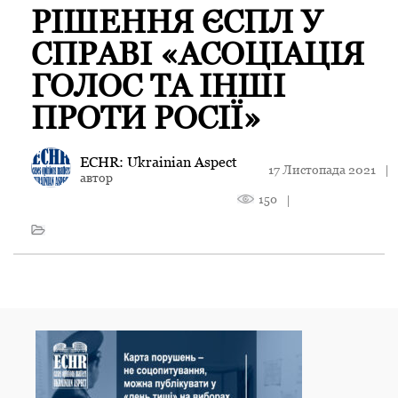
РІШЕННЯ ЄСПЛ У
СПРАВІ «АСОЦІАЦІЯ
ГОЛОС ТА ІНШІ
ПРОТИ РОСІЇ»
ECHR: Ukrainian Aspect
17 Листопада 2021
|
автор
150
|