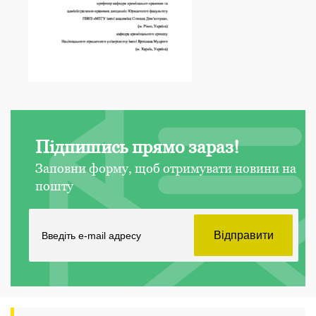
Підпишись прямо зараз!
Заповни форму, щоб отримувати новини на
пошту