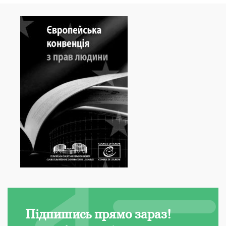
Підпишись прямо зараз!