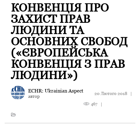
КОНВЕНЦІЯ ПРО
ЗАХИСТ ПРАВ
ЛЮДИНИ ТА
ОСНОВНИХ СВОБОД
(«ЄВРОПЕЙСЬКА
КОНВЕНЦІЯ З ПРАВ
ЛЮДИНИ»)
ECHR: Ukrainian Aspect
20 Лютого 2018
|
автор
467
|