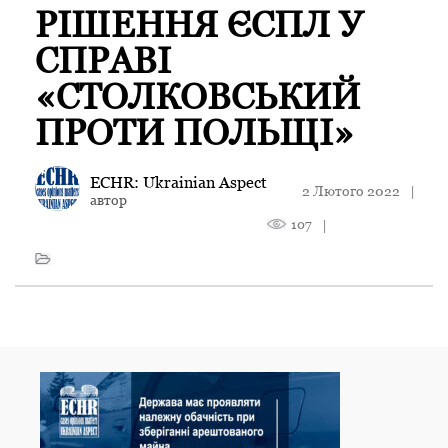
РІШЕННЯ ЄСПЛ У
СПРАВІ
«СТОЛКОВСЬКИЙ
ПРОТИ ПОЛЬЩІ»
ECHR: Ukrainian Aspect
2 Лютого 2022
|
автор
107
|