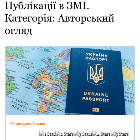
Публікації в ЗМІ.
Категорія:
Авторський
огляд
Авторський огляд