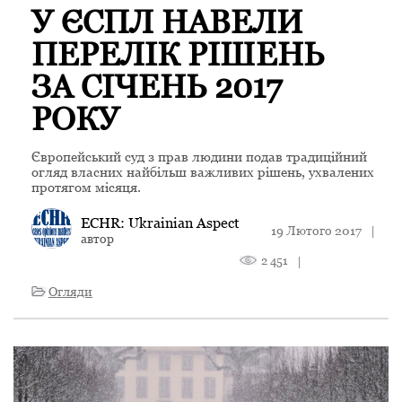
У ЄСПЛ НАВЕЛИ
ПЕРЕЛІК РІШЕНЬ
ЗА СІЧЕНЬ 2017
РОКУ
Європейський суд з прав людини подав традиційний
огляд власних найбільш важливих рішень, ухвалених
протягом місяця.
ECHR: Ukrainian Aspect
19 Лютого 2017
|
автор
2 451
|
Огляди