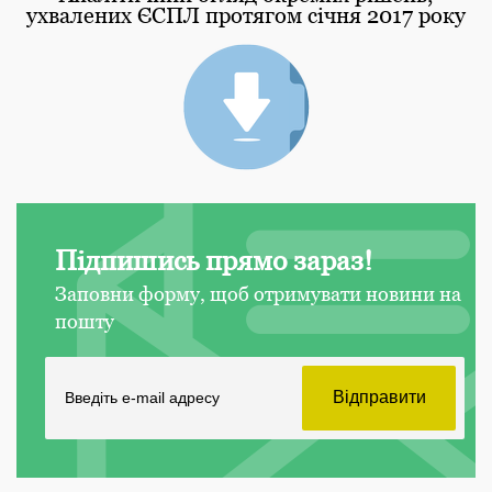
ухвалених ЄСПЛ протягом січня 2017 року
Підпишись прямо зараз!
Заповни форму, щоб отримувати новини на
пошту